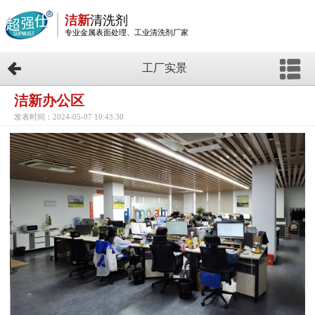
洁新
清洗剂
专业金属表面处理、工业清洗剂厂家
工厂实景
洁新办公区
发表时间：2024-05-07 10:43:30