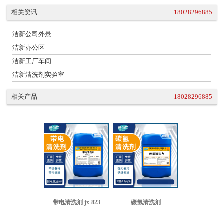
相关资讯
18028296885
洁新公司外景
洁新办公区
洁新工厂车间
洁新清洗剂实验室
相关产品
18028296885
带电清洗剂 jx-823
碳氢清洗剂