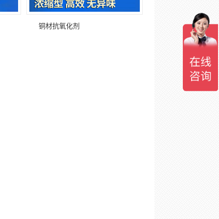
铜材抗氧化剂