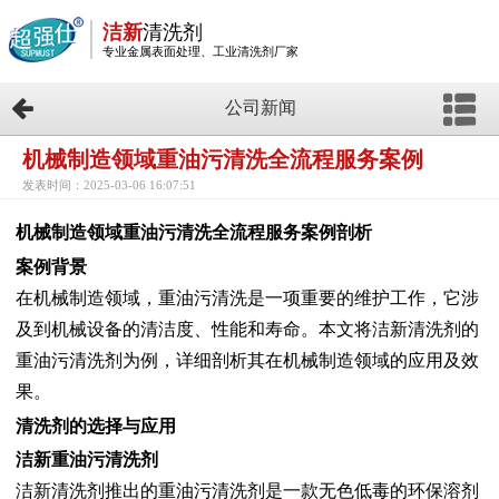
洁新
清洗剂
专业金属表面处理、工业清洗剂厂家
公司新闻
机械制造领域重油污清洗全流程服务案例
发表时间：2025-03-06 16:07:51
机械制造领域重油污清洗全流程服务案例剖析
案例背景
在机械制造领域，重油污清洗是一项重要的维护工作，它涉
及到机械设备的清洁度、性能和寿命。本文将洁新清洗剂的
重油污清洗剂为例，详细剖析其在机械制造领域的应用及效
果。
清洗剂的选择与应用
洁新
重油污清洗剂
洁新清洗剂
推出的重油污清洗剂是一款无色低毒的环保溶剂