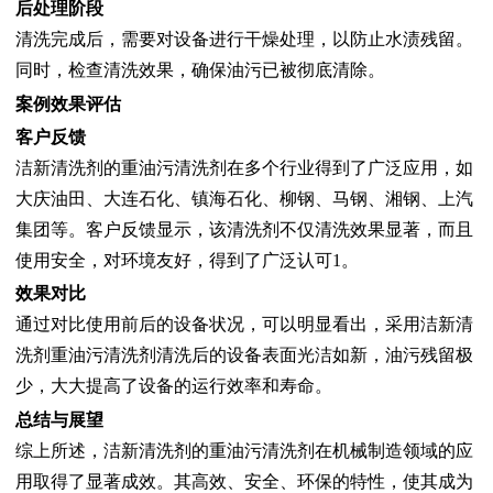
后处理阶段
清洗完成后，需要对设备进行干燥处理，以防止水渍残留。
同时，检查清洗效果，确保油污已被彻底清除。
案例效果评估
客户反馈
洁新清洗剂
的重油污清洗剂在多个行业得到了广泛应用，如
大庆油田、大连石化、镇海石化、柳钢、马钢、湘钢、上汽
集团等。客户反馈显示，该清洗剂不仅清洗效果显著，而且
使用安全，对环境友好，得到了广泛认可1。
效果对比
通过对比使用前后的设备状况，可以明显看出，采用
洁新清
洗剂
重油污清洗剂清洗后的设备表面光洁如新，油污残留极
少，大大提高了设备的运行效率和寿命。
总结与展望
综上所述，
洁新清洗剂
的重油污清洗剂在机械制造领域的应
用取得了显著成效。其高效、安全、环保的特性，使其成为