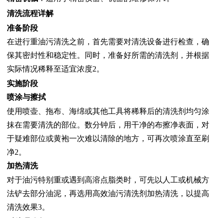
清洗流程详解
准备阶段
在进行重油污清洗之前，首先需要对清洗设备进行检查，确
保其密封性和稳定性。同时，准备好所需的清洗剂，并根据
实际情况稀释至适宜浓度2。
实施阶段
喷涂与擦拭
使用喷壶、拖布、海绵或其他工具将稀释后的清洗剂均匀涂
抹在需要清洗的部位。数分钟后，用干净的布擦净表面，对
于疑难部位或黄袍一次难以清除的地方，可再次喷涂直至刷
净2。
加热清洗
对于油污特别重或遇到高溶点脂类时，可先以人工或机械方
法铲去部分油泥，再选用高效油污清洗剂加热清洗，以提高
清洗效果3。