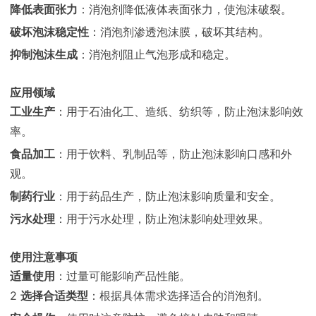
降低表面张力
：消泡剂降低液体表面张力，使泡沫破裂。
破坏泡沫稳定性
：消泡剂渗透泡沫膜，破坏其结构。
抑制泡沫生成
：消泡剂阻止气泡形成和稳定。
应用领域
工业生产
：用于石油化工、造纸、纺织等，防止泡沫影响效
率。
食品加工
：用于饮料、乳制品等，防止泡沫影响口感和外
观。
制药行业
：用于药品生产，防止泡沫影响质量和安全。
污水处理
：用于污水处理，防止泡沫影响处理效果。
使用注意事项
适量使用
：过量可能影响产品性能。
2
选择合适类型
：根据具体需求选择适合的消泡剂。