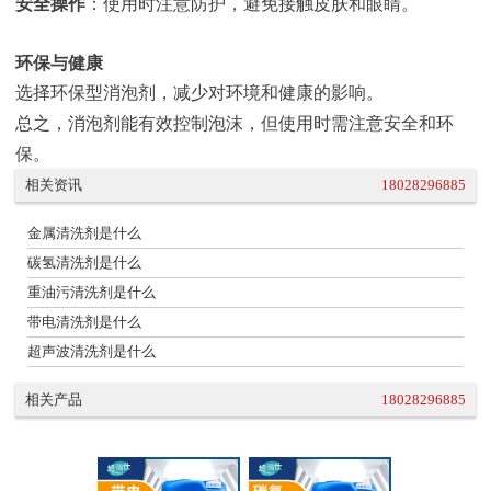
安全操作
：使用时注意防护，避免接触皮肤和眼睛。
环保与健康
选择环保型消泡剂，减少对环境和健康的影响。
总之，消泡剂能有效控制泡沫，但使用时需注意安全和环
保。
相关资讯
18028296885
金属清洗剂是什么
碳氢清洗剂是什么
重油污清洗剂是什么
带电清洗剂是什么
超声波清洗剂是什么
相关产品
18028296885