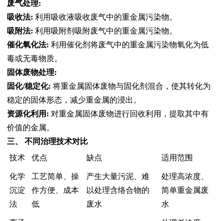
废气处理:
吸收法:
利用吸收液吸收废气中的重金属污染物。
吸附法:
利用吸附剂吸附废气中的重金属污染物。
催化氧化法:
利用催化剂将废气中的重金属污染物氧化为低
毒或无毒物质。
固体废物处理:
固化/稳定化:
将重金属固体废物与固化剂混合，使其转化为
稳定的固体形态，减少重金属的浸出。
资源化利用:
对重金属固体废物进行回收利用，提取其中有
价值的金属。
三、 不同治理技术对比
技术
优点
缺点
适用范围
化学
工艺简单、操
产生大量污泥、难
处理高浓度、
沉淀
作方便、成本
以处理含络合物的
简单重金属废
法
低
废水
水