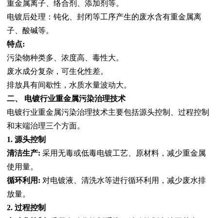
重金属离子、络合剂、添加剂等。
电镀后处理：钝化、封闭等工序产生的废水含有重金属离
子、酸碱等。
特点:
污染物种类多、浓度高、毒性大。
废水成分复杂，可生化性差。
排放具有间歇性，水质水量波动大。
二、 电镀行业重金属污染治理技术
电镀行业重金属污染治理技术主要包括源头控制、过程控制
和末端治理三个方面。
1. 源头控制
清洁生产:
采用无毒或低毒电镀工艺、原材料，减少重金属
使用量。
循环利用:
对电镀液、清洗水等进行循环利用，减少废水排
放量。
2. 过程控制