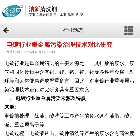
洁新
清洗剂
专业金属表面处理、工业清洗剂厂家
行业动态
电镀行业重金属污染治理技术对比研究
发表时间：2025-03-18 14:22:09
电镀行业是重金属污染的主要来源之一，其排放的废水、废
气和固体废物中含有铜、镍、铬、锌、镉等多种重金属，对
环境和人体健康造成严重危害。因此，对电镀行业重金属污
染治理技术进行对比研究具有重要意义。
一、 电镀行业重金属污染来源及特点
来源:
电镀前处理：除油、酸洗等工序产生的废水含有油脂、酸、
碱、重金属离子等。
电镀过程：电镀液带出、镀件清洗等产生的废水含有高浓度