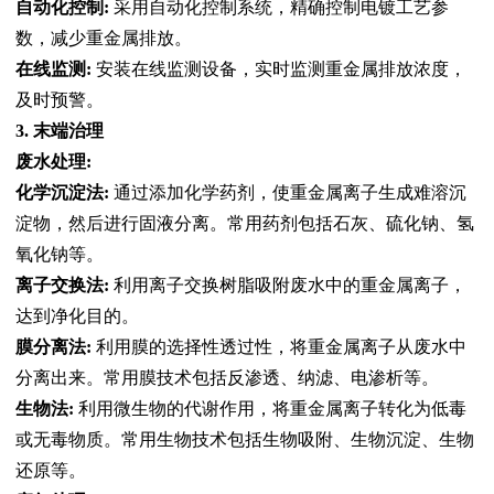
自动化控制:
采用自动化控制系统，精确控制电镀工艺参
数，减少重金属排放。
在线监测:
安装在线监测设备，实时监测重金属排放浓度，
及时预警。
3. 末端治理
废水处理:
化学沉淀法:
通过添加化学药剂，使重金属离子生成难溶沉
淀物，然后进行固液分离。常用药剂包括石灰、硫化钠、氢
氧化钠等。
离子交换法:
利用离子交换树脂吸附废水中的重金属离子，
达到净化目的。
膜分离法:
利用膜的选择性透过性，将重金属离子从废水中
分离出来。常用膜技术包括反渗透、纳滤、电渗析等。
生物法:
利用微生物的代谢作用，将重金属离子转化为低毒
或无毒物质。常用生物技术包括生物吸附、生物沉淀、生物
还原等。