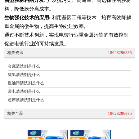
新型膜材料的开发:
开发抗污染、高通量、高选择性的膜材
料，降低膜分离成本。
生物强化技术的应用:
利用基因工程等技术，培育高效降解
重金属的微生物，提高生物处理效率。
通过不断技术创新，实现电镀行业重金属污染的有效控制，
促进电镀行业的可持续发展。
相关资讯
18028296885
金属清洗剂是什么
碳氢清洗剂是什么
重油污清洗剂是什么
带电清洗剂是什么
超声波清洗剂是什么
相关产品
18028296885