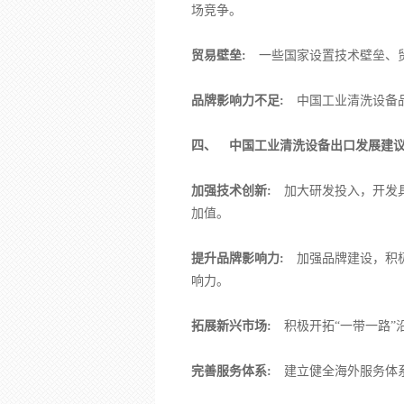
场竞争。
贸易壁垒:
一些国家设置技术壁垒、贸
品牌影响力不足:
中国工业清洗设备品
四、 中国工业清洗设备出口发展建
加强技术创新:
加大研发投入，开发具
加值。
提升品牌影响力:
加强品牌建设，积极
响力。
拓展新兴市场:
积极开拓“一带一路”
完善服务体系:
建立健全海外服务体系