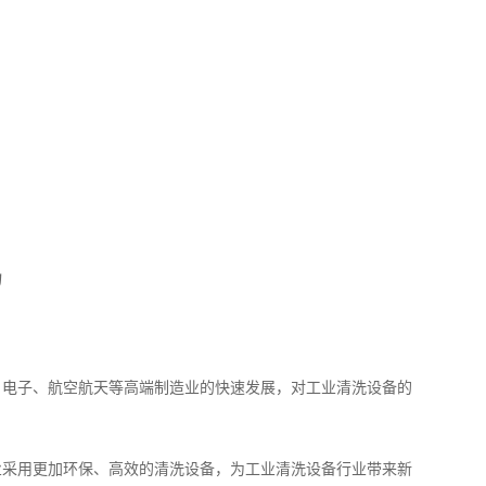
力
、电子、航空航天等高端制造业的快速发展，对工业清洗设备的
业采用更加环保、高效的清洗设备，为工业清洗设备行业带来新