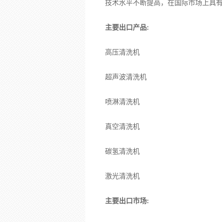
技术水平不断提高，在国际市场上具
主要出口产品:
高压清洗机
超声波清洗机
喷淋清洗机
真空清洗机
碳氢清洗机
激光清洗机
主要出口市场: