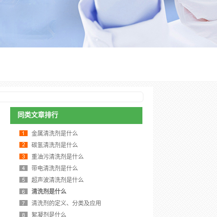
同类文章排行
金属清洗剂是什么
碳氢清洗剂是什么
重油污清洗剂是什么
带电清洗剂是什么
超声波清洗剂是什么
清洗剂是什么
清洗剂的定义、分类及应用
絮凝剂是什么