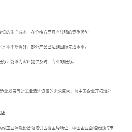
低的生产成本，在价格方面具有较强的竞争优势。
水平不断提升，部分产品已达到国际先进水平。
务，能够为客户提供及时、专业的服务。
制造业发展等对工业清洗设备的需求巨大，为中国企业开拓海外
挑战
端工业清洗设备领域仍占据主导地位，中国企业面临激烈的市