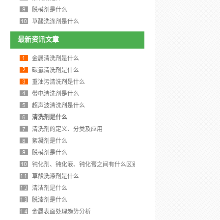
脱模剂是什么
草酸洗涤剂是什么
最新资讯文章
金属清洗剂是什么
碳氢清洗剂是什么
重油污清洗剂是什么
带电清洗剂是什么
超声波清洗剂是什么
清洗剂是什么
清洗剂的定义、分类及应用
絮凝剂是什么
脱模剂是什么
钝化剂、钝化液、钝化膏之间有什么区别
草酸洗涤剂是什么
清洁剂是什么
脱漆剂是什么
金属表面处理趋势分析