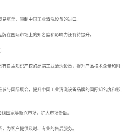
易壁垒，限制中国工业清洗设备的进口。
牌在国际市场上的知名度和影响力还有待提升。
议
有自主知识产权的高端工业清洗设备，提升产品技术含量和附
参与国际展会，提升中国工业清洗设备品牌的国际知名度和影
沿线国家等新兴市场，扩大市场份额。
，为客户提供及时、专业的售后服务。