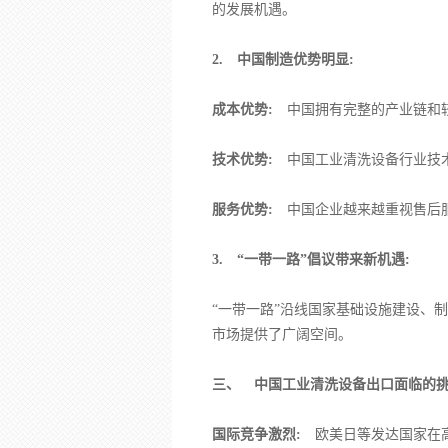
的发展机遇。
2. 中国制造优势明显:
成本优势:
中国拥有完整的产业链和较
技术优势:
中国工业清洗设备行业技术
服务优势:
中国企业越来越重视售后服
3. “一带一路”倡议带来新机遇:
“一带一路”沿线国家基础设施建设、
市场提供了广阔空间。
三、 中国工业清洗设备出口面临的
国际竞争激烈:
欧美日等发达国家在高