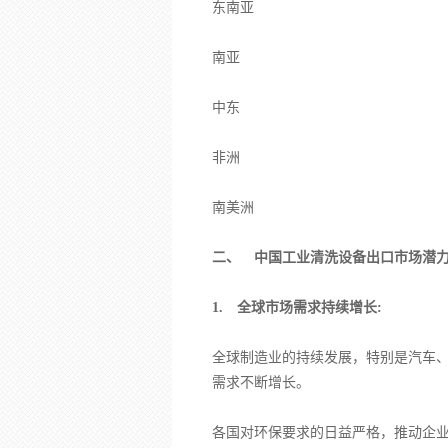
东南亚
南亚
中东
非洲
南美洲
二、 中国工业清洗设备出口市场潜
1. 全球市场需求持续增长:
全球制造业的持续发展，特别是汽车
需求不断增长。
各国对环保要求的日益严格，推动企