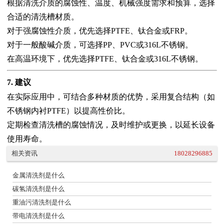
根据清洗介质的腐蚀性、温度、机械强度需求和预算，选择
合适的清洗槽材质。
对于强腐蚀性介质，优先选择PTFE、钛合金或FRP。
对于一般酸碱介质，可选择PP、PVC或316L不锈钢。
在高温环境下，优先选择PTFE、钛合金或316L不锈钢。
7. 建议
在实际应用中，可结合多种材质的优势，采用复合结构（如
不锈钢内衬PTFE）以提高性价比。
定期检查清洗槽的腐蚀情况，及时维护或更换，以延长设备
使用寿命。
相关资讯
18028296885
金属清洗剂是什么
碳氢清洗剂是什么
重油污清洗剂是什么
带电清洗剂是什么