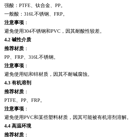
强酸：PTFE、钛合金、PP。
一般酸：316L不锈钢、FRP。
注意事项
：
避免使用304不锈钢和PVC，因其耐酸性较差。
4.2 碱性介质
推荐材质
：
PP、FRP、316L不锈钢。
注意事项
：
避免使用铝和锌材质，因其不耐碱腐蚀。
4.3 有机溶剂
推荐材质
：
PTFE、PP、FRP。
注意事项
：
避免使用PVC和某些塑料材质，因其可能被有机溶剂溶解。
4.4 高温环境
推荐材质
：