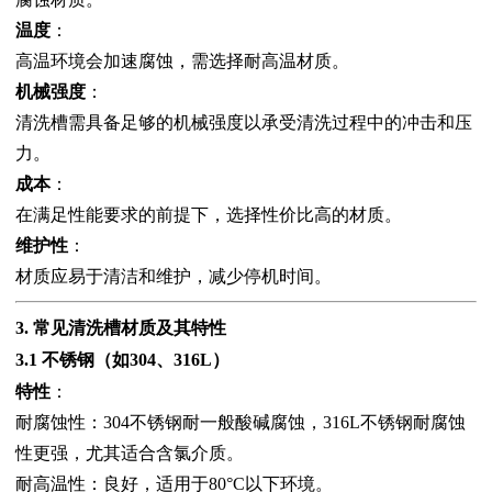
温度
：
高温环境会加速腐蚀，需选择耐高温材质。
机械强度
：
清洗槽需具备足够的机械强度以承受清洗过程中的冲击和压
力。
成本
：
在满足性能要求的前提下，选择性价比高的材质。
维护性
：
材质应易于清洁和维护，减少停机时间。
3. 常见清洗槽材质及其特性
3.1 不锈钢（如304、316L）
特性
：
耐腐蚀性：304不锈钢耐一般酸碱腐蚀，316L不锈钢耐腐蚀
性更强，尤其适合含氯介质。
耐高温性：良好，适用于80°C以下环境。