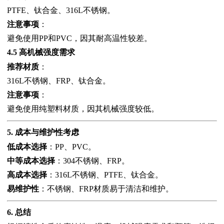
PTFE、钛合金、316L不锈钢。
注意事项
：
避免使用PP和PVC，因其耐高温性较差。
4.5 高机械强度需求
推荐材质
：
316L不锈钢、FRP、钛合金。
注意事项
：
避免使用纯塑料材质，因其机械强度较低。
5. 成本与维护性考虑
低成本选择
：PP、PVC。
中等成本选择
：304不锈钢、FRP。
高成本选择
：316L不锈钢、PTFE、钛合金。
易维护性
：不锈钢、FRP材质易于清洁和维护。
6. 总结