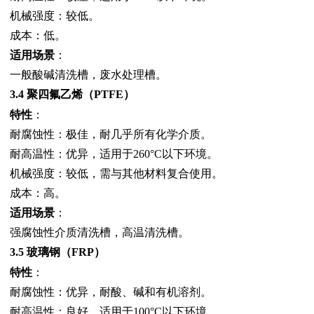
机械强度：较低。
成本：低。
适用场景
：
一般酸碱清洗槽，废水处理槽。
3.4 聚四氟乙烯（PTFE）
特性
：
耐腐蚀性：极佳，耐几乎所有化学介质。
耐高温性：优异，适用于260°C以下环境。
机械强度：较低，需与其他材料复合使用。
成本：高。
适用场景
：
强腐蚀性介质清洗槽，高温清洗槽。
3.5 玻璃钢（FRP）
特性
：
耐腐蚀性：优异，耐酸、碱和有机溶剂。
耐高温性：良好，适用于100°C以下环境。