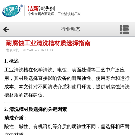
洁新
清洗剂
专业金属表面处理、工业清洗剂厂家
行业动态
耐腐蚀工业清洗槽材质选择指南
发表时间：2025-03-22 16:11:13
1. 概述
工业清洗槽在化学清洗、电镀、表面处理等工艺中广泛应
用，其材质选择直接影响设备的耐腐蚀性、使用寿命和运行
成本。本文针对不同清洗介质和使用环境，提供耐腐蚀清洗
槽材质的选择建议。
2. 清洗槽材质选择的关键因素
清洗介质
：
酸性、碱性、有机溶剂等介质的腐蚀性不同，需选择相应耐
腐蚀材质。