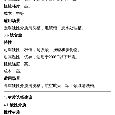
机械强度：高。
成本：中等。
适用场景
：
强腐蚀性介质清洗槽，电镀槽，废水处理槽。
3.6 钛合金
特性
：
耐腐蚀性：极佳，耐强酸、强碱和氯化物。
耐高温性：优异，适用于200°C以下环境。
机械强度：高。
成本：高。
适用场景
：
高腐蚀性介质清洗槽，航空航天、军工领域清洗槽。
4. 材质选择建议
4.1 酸性介质
推荐材质
：