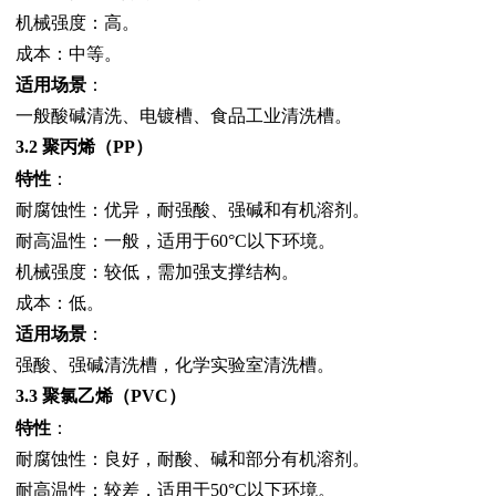
机械强度：高。
成本：中等。
适用场景
：
一般酸碱清洗、电镀槽、食品工业清洗槽。
3.2 聚丙烯（PP）
特性
：
耐腐蚀性：优异，耐强酸、强碱和有机溶剂。
耐高温性：一般，适用于60°C以下环境。
机械强度：较低，需加强支撑结构。
成本：低。
适用场景
：
强酸、强碱清洗槽，化学实验室清洗槽。
3.3 聚氯乙烯（PVC）
特性
：
耐腐蚀性：良好，耐酸、碱和部分有机溶剂。
耐高温性：较差，适用于50°C以下环境。