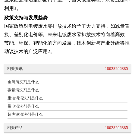
利用3。
政策支持与发展趋势
国家政策对电镀废水零排放技术给予了大力支持，如减量置
换、差别化电价等。未来电镀废水零排放技术将向着高效、
节能、环保、智能化的方向发展，技术创新与产业升级将推
动该技术的广泛应用2。
相关资讯
18028296885
金属清洗剂是什么
碳氢清洗剂是什么
重油污清洗剂是什么
带电清洗剂是什么
超声波清洗剂是什么
相关产品
18028296885