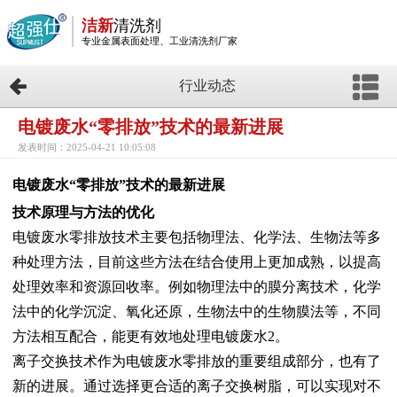
洁新
清洗剂
专业金属表面处理、工业清洗剂厂家
行业动态
电镀废水“零排放”技术的最新进展
发表时间：2025-04-21 10:05:08
电镀废水“零排放”技术的最新进展
技术原理与方法的优化
电镀废水零排放技术主要包括物理法、化学法、生物法等多
种处理方法，目前这些方法在结合使用上更加成熟，以提高
处理效率和资源回收率。例如物理法中的膜分离技术，化学
法中的化学沉淀、氧化还原，生物法中的生物膜法等，不同
方法相互配合，能更有效地处理电镀废水2。
离子交换技术作为电镀废水零排放的重要组成部分，也有了
新的进展。通过选择更合适的离子交换树脂，可以实现对不