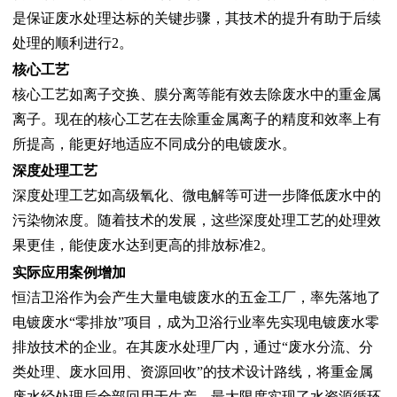
是保证废水处理达标的关键步骤，其技术的提升有助于后续
处理的顺利进行2。
核心工艺
核心工艺如离子交换、膜分离等能有效去除废水中的重金属
离子。现在的核心工艺在去除重金属离子的精度和效率上有
所提高，能更好地适应不同成分的电镀废水。
深度处理工艺
深度处理工艺如高级氧化、微电解等可进一步降低废水中的
污染物浓度。随着技术的发展，这些深度处理工艺的处理效
果更佳，能使废水达到更高的排放标准2。
实际应用案例增加
恒洁卫浴作为会产生大量电镀废水的五金工厂，率先落地了
电镀废水“零排放”项目，成为卫浴行业率先实现电镀废水零
排放技术的企业。在其废水处理厂内，通过“废水分流、分
类处理、废水回用、资源回收”的技术设计路线，将重金属
废水经处理后全部回用于生产，最大限度实现了水资源循环