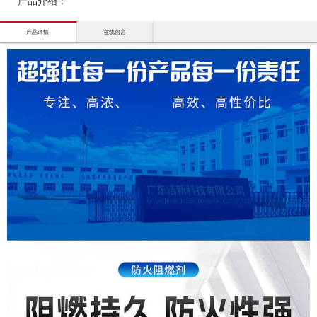
产品介绍：
产品详情
在线留言