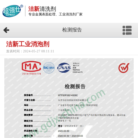
洁新
清洗剂
专业金属表面处理、工业清洗剂厂家
检测报告
洁新工业消泡剂
发表时间：2024-05-27 08:11:11