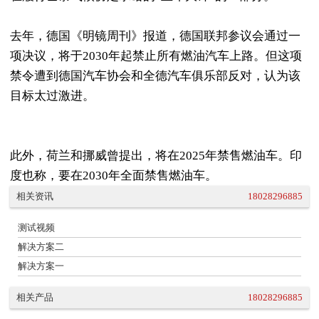
去年，德国《明镜周刊》报道，德国联邦参议会通过一
项决议，将于2030年起禁止所有燃油汽车上路。但这项
禁令遭到德国汽车协会和全德汽车俱乐部反对，认为该
目标太过激进。
此外，荷兰和挪威曾提出，将在2025年禁售燃油车。印
度也称，要在2030年全面禁售燃油车。
相关资讯
18028296885
测试视频
解决方案二
解决方案一
相关产品
18028296885