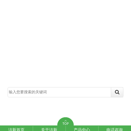
洁新首页
关于洁新
产品中心
电话咨询