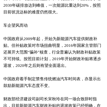
2030年碳排放达到峰值，一次能源比重达到20%，按照
目前状况达标的难度仍然很大。
车企望风而动
中国政府从2009年起，开始为新能源汽车提供财政补
贴。但补贴政策对市场扭曲明显，2016年国家主管部门
还展开大范围“骗补”核查，行业普遍认为财政补贴政策
不可持续。按照目前计划，2019年开始财政补贴将逐步
退坡，2020年之后则有望全面退出。
中国政府着手制定禁售传统燃油汽车时间表，亦显示出
鼓励新能源汽车态度不变。
财政部经济建设司副司长宋秋玲在同一场合致辞时指
出，目前新能源汽车财政补贴的退坡政策已经明确，在