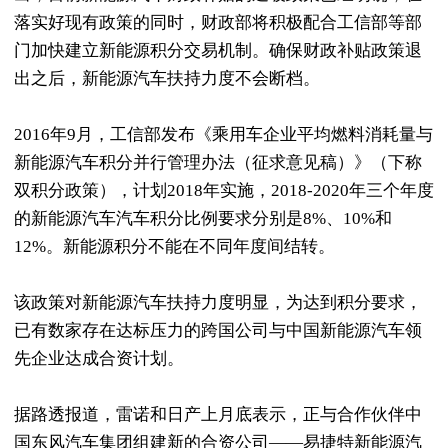
落实好现有政策的同时，财政部将积极配合工信部等部
门加快建立新能源积分交易机制。确保财政补贴政策退
出之后，新能源汽车扶持力度不会断档。
2016年9月，工信部发布《乘用车企业平均燃料消耗量与
新能源汽车积分并行管理办法（征求意见稿）》（下称
双积分政策），计划2018年实施，2018-2020年三个年度
的新能源汽车汽车积分比例要求分别是8%、10%和
12%。新能源积分不能在不同年度间结转。
该政策对新能源汽车扶持力度明显，为达到积分要求，
已有数家存在达标压力的跨国公司与中国新能源汽车领
先企业达成合资计划。
据路透报道，雷诺和日产上月底表示，正与合作伙伴中
国东风汽车集团组建新的合资公司——易捷特新能源汽