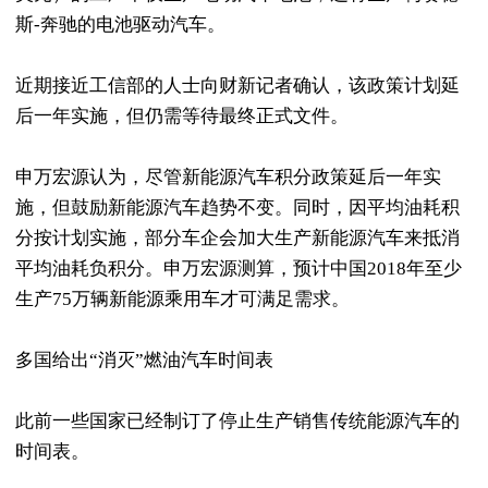
斯-奔驰的电池驱动汽车。
近期接近工信部的人士向财新记者确认，该政策计划延
后一年实施，但仍需等待最终正式文件。
申万宏源认为，尽管新能源汽车积分政策延后一年实
施，但鼓励新能源汽车趋势不变。同时，因平均油耗积
分按计划实施，部分车企会加大生产新能源汽车来抵消
平均油耗负积分。申万宏源测算，预计中国2018年至少
生产75万辆新能源乘用车才可满足需求。
多国给出“消灭”燃油汽车时间表
此前一些国家已经制订了停止生产销售传统能源汽车的
时间表。