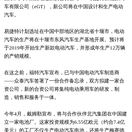
车有限公司（eGT），新公司将在中国设计和生产电动
汽车。
易捷特计划选址在中国中部地区的湖北省十堰市，电动
汽车的生产将在十堰市东风汽车生产基地开展。预计将
于2019年开始生产新款电动汽车，并形成年生产12万辆
的产销规模。
在这之前，福特汽车宣布，已与中国电动汽车制造商
——众泰汽车签署了一份合作备忘录，双方拟建一家合
资公司，新的合资公司将集纯电动乘用车的研发，制
造，销售和服务于一体。
今年4月，戴姆勒宣布，将与合作伙伴北汽集团在中国建
立一家电池厂。这家投资规模为6.55亿欧元（约合7.4亿
美元）的工厂不仅生产电动汽车电池，还将生产梅赛德