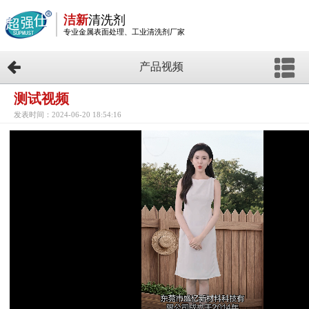
洁新
清洗剂
专业金属表面处理、工业清洗剂厂家
产品视频
测试视频
发表时间：2024-06-20 18:54:16