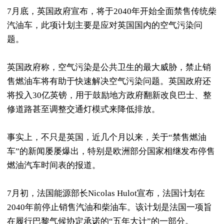
7月底，英国政府宣布，将于2040年开始全面禁售传统柴
汽油车，此项计划主要是应对英国国内的空气污染问
题。
英国政府称，空气污染是公共卫生的最大威胁，禁止销
售燃油车将有助于快速解决空气污染问题。英国政府还
将投入30亿英镑，用于鼓励地方政府翻新改良巴士、整
修道路甚至调整交通灯模式来降低排放。
事实上，不只是英国，近几个月以来，关于“禁售燃油
车”的新闻屡屡爆出，特别是欧洲部分国家相继发布停售
燃油汽车时间表的报道。
7月初，法国能源部长Nicolas Hulot宣布，法国计划在
2040年前停止销售汽油和柴油车。该计划是法国一项旨
在履行巴黎气候协定承诺的“五年大计”的一部分。