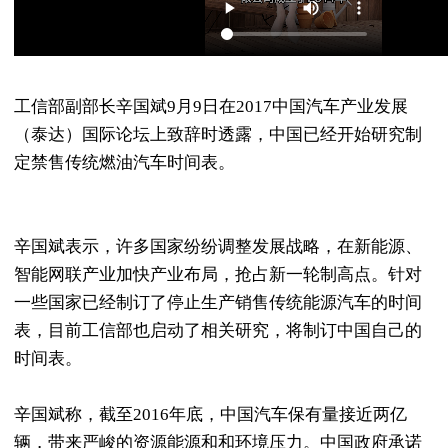
工信部副部长辛国斌9月9日在2017中国汽车产业发展
（泰达）国际论坛上致辞时透露，中国已经开始研究制
定禁售传统燃油汽车时间表。
辛国斌表示，许多国家纷纷调整发展战略，在新能源、
智能网联产业加快产业布局，抢占新一轮制高点。针对
一些国家已经制订了停止生产销售传统能源汽车的时间
表，目前工信部也启动了相关研究，将制订中国自己的
时间表。
辛国斌称，截至2016年底，中国汽车保有量接近两亿
辆，带来严峻的资源能源和和环境压力。中国政府承诺