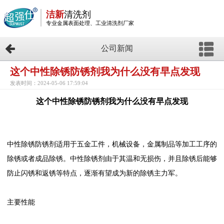
洁新
清洗剂
专业金属表面处理、工业清洗剂厂家
公司新闻
这个中性除锈防锈剂我为什么没有早点发现
发表时间：2024-05-06 17:59:04
这个中性除锈防锈剂我为什么没有早点发现
中性除锈防锈剂适用于五金工件，机械设备，金属制品等加工工序的
除锈或者成品除锈。中性除锈剂由于其温和无损伤，并且除锈后能够
防止闪锈和返锈等特点，逐渐有望成为新的除锈主力军。
主要性能