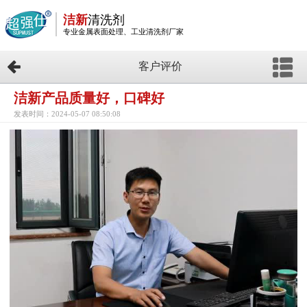
洁新
清洗剂
专业金属表面处理、工业清洗剂厂家
客户评价
洁新产品质量好，口碑好
发表时间：2024-05-07 08:50:08