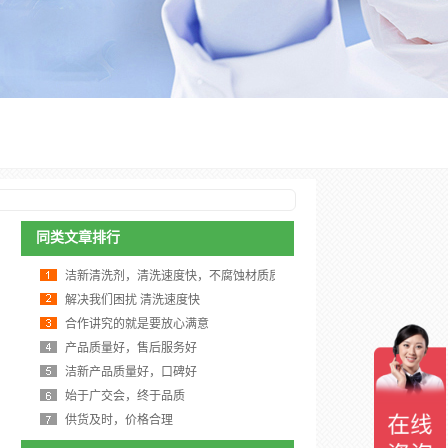
同类文章排行
洁新清洗剂，清洗速度快，不腐蚀材质质
解决我们困扰 清洗速度快
合作讲究的就是要放心满意
产品质量好，售后服务好
洁新产品质量好，口碑好
始于广交会，终于品质
供货及时，价格合理