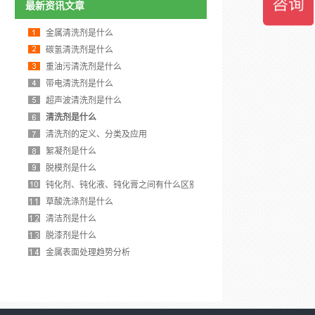
最新资讯文章
金属清洗剂是什么
碳氢清洗剂是什么
重油污清洗剂是什么
带电清洗剂是什么
超声波清洗剂是什么
清洗剂是什么
清洗剂的定义、分类及应用
絮凝剂是什么
脱模剂是什么
钝化剂、钝化液、钝化膏之间有什么区别
草酸洗涤剂是什么
清洁剂是什么
脱漆剂是什么
金属表面处理趋势分析