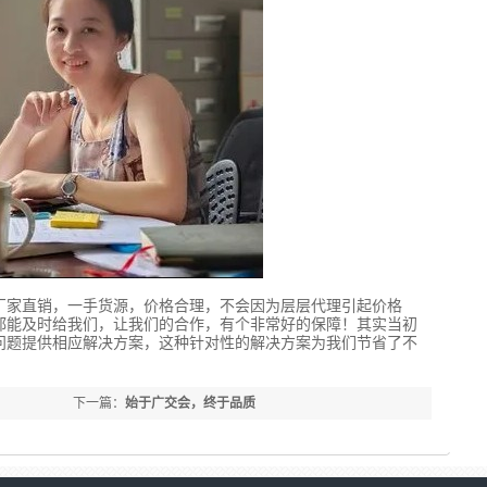
厂家直销，一手货源，价格合理，不会因为层层代理引起价格
都能及时给我们，让我们的合作，有个非常好的保障！其实当初
问题提供相应解决方案，这种针对性的解决方案为我们节省了不
下一篇：
始于广交会，终于品质